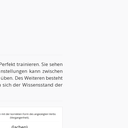
rfekt trainieren. Sie sehen
instellungen kann zwischen
üben. Des Weiteren besteht
h sich der Wissensstand der