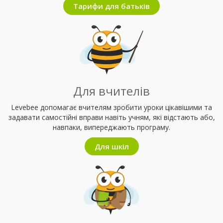
Тарифи для батьків
Для вчителів
Levebee допомагає вчителям зробити уроки цікавішими та
задавати самостійні вправи навіть учням, які відстають або,
навпаки, випереджають програму.
Для шкіл