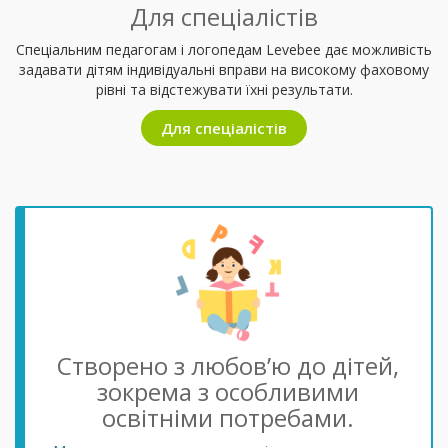
Для спеціалістів
Спеціальним педагогам і логопедам Levebee дає можливість
задавати дітям індивідуальні вправи на високому фаховому
рівні та відстежувати їхні результати.
Для спеціалістів
Створено з любов’ю до дітей,
зокрема з особливими
освітніми потребами.