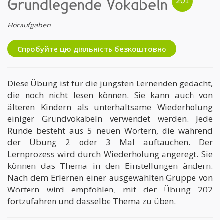
Grundlegende Vokabeln
Höraufgaben
Спробуйте цю діяльність безкоштовно
Diese Übung ist für die jüngsten Lernenden gedacht,
die noch nicht lesen können. Sie kann auch von
älteren Kindern als unterhaltsame Wiederholung
einiger Grundvokabeln verwendet werden. Jede
Runde besteht aus 5 neuen Wörtern, die während
der Übung 2 oder 3 Mal auftauchen. Der
Lernprozess wird durch Wiederholung angeregt. Sie
können das Thema in den Einstellungen ändern.
Nach dem Erlernen einer ausgewählten Gruppe von
Wörtern wird empfohlen, mit der Übung 202
fortzufahren und dasselbe Thema zu üben.