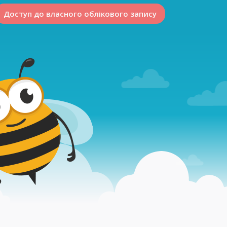
Доступ до власного облікового запису