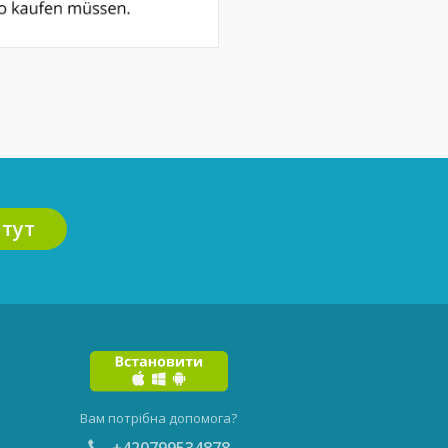
 тут
Вам потрібна допомога?